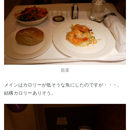
前菜
メインはカロリーが低そうな魚にしたのですが・・・。
結構カロリーありそう。