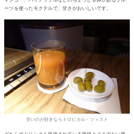
ーツを使ったモクテルで、甘さがおいしいです。
甘いのが好きならトロピカル・ツィスト