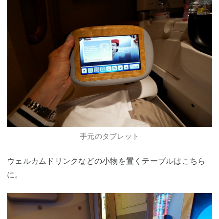
手元のタブレット
ウェルカムドリンクなどの小物を置くテーブルはこちら
に。