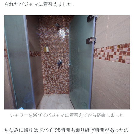
られたパジャマに着替えました。
シャワーを浴びてパジャマに着替えてから搭乗しました
ちなみに帰りはドバイで8時間も乗り継ぎ時間があったの