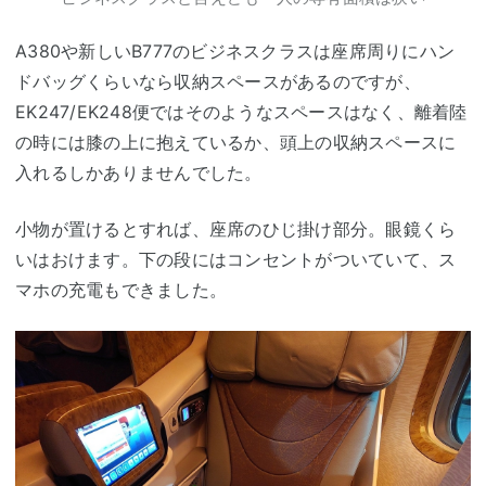
A380や新しいB777のビジネスクラスは座席周りにハン
ドバッグくらいなら収納スペースがあるのですが、
EK247/EK248便ではそのようなスペースはなく、離着陸
の時には膝の上に抱えているか、頭上の収納スペースに
入れるしかありませんでした。
小物が置けるとすれば、座席のひじ掛け部分。眼鏡くら
いはおけます。下の段にはコンセントがついていて、ス
マホの充電もできました。