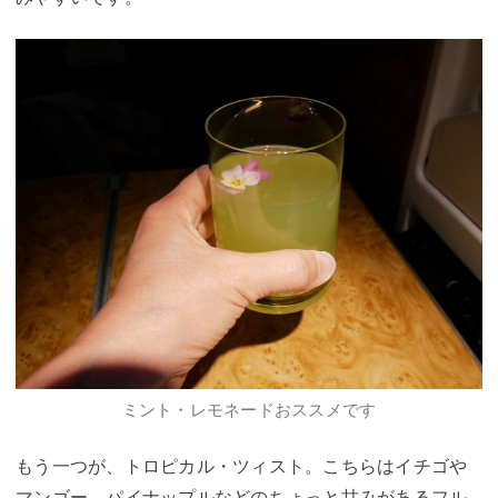
ミント・レモネードおススメです
もう一つが、トロピカル・ツィスト。こちらはイチゴや
マンゴー、パイナップルなどのちょっと甘みがあるフル