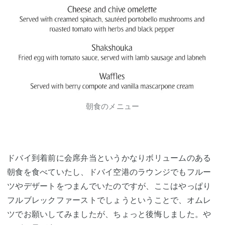
朝食のメニュー
ドバイ到着前に会席弁当というかなりボリュームのある
朝食を食べていたし、ドバイ空港のラウンジでもフルー
ツやデザートをつまんでいたのですが、ここはやっぱり
フルブレックファーストでしょうということで、オムレ
ツでお願いしてみましたが、ちょっと後悔しました。や