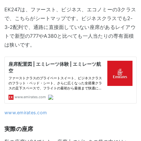
EK247は、ファースト、ビジネス、エコノミーの3クラス
で、こちらがシートマップです。ビジネスクラスでも2-
3-2配列で、通路に直接面していない座席があるレイアウ
トで新型の777やA380と比べても一人当たりの専有面積
は狭いです。
www.emirates.com
実際の座席