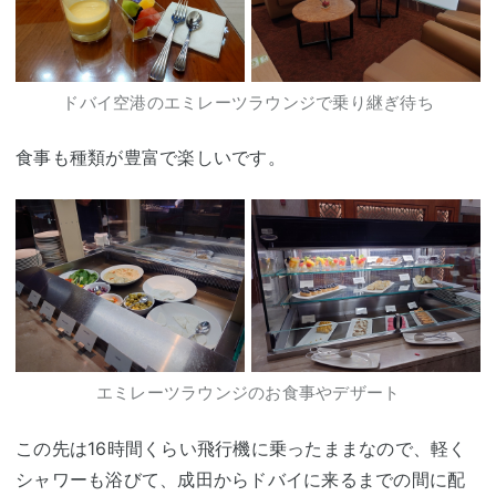
ドバイ空港のエミレーツラウンジで乗り継ぎ待ち
食事も種類が豊富で楽しいです。
エミレーツラウンジのお食事やデザート
この先は16時間くらい飛行機に乗ったままなので、軽く
シャワーも浴びて、成田からドバイに来るまでの間に配