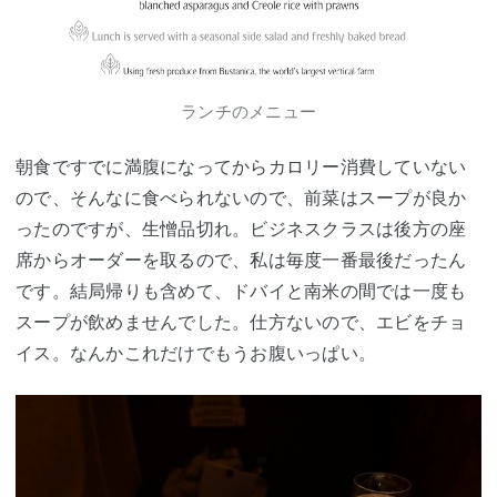
ランチのメニュー
朝食ですでに満腹になってからカロリー消費していない
ので、そんなに食べられないので、前菜はスープが良か
ったのですが、生憎品切れ。ビジネスクラスは後方の座
席からオーダーを取るので、私は毎度一番最後だったん
です。結局帰りも含めて、ドバイと南米の間では一度も
スープが飲めませんでした。仕方ないので、エビをチョ
イス。なんかこれだけでもうお腹いっぱい。