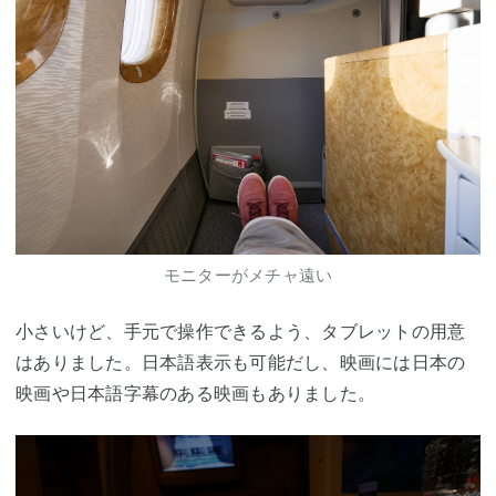
モニターがメチャ遠い
小さいけど、手元で操作できるよう、タブレットの用意
はありました。日本語表示も可能だし、映画には日本の
映画や日本語字幕のある映画もありました。