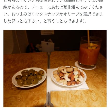
どちらのドリンクも提供されている路線とそうでない路
線があるので、メニューにあれば是非頼んでみてくださ
い。おつまみはミックスナッツかオリーブを選択できま
した(2つとも下さい、と言うこともできます)。