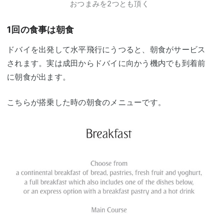
おつまみを2つとも頂く
1回の食事は朝食
ドバイを出発して水平飛行にうつると、朝食がサービス
されます。実は成田からドバイに向かう機内でも到着前
に朝食が出ます。
こちらが搭乗した時の朝食のメニューです。