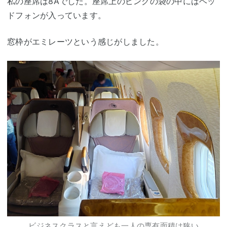
私の座席は8Aでした。座席上のピンクの袋の中にはヘッ
ドフォンが入っています。
窓枠がエミレーツという感じがしました。
ビジネスクラスと言えども一人の専有面積は狭い