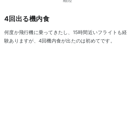
離陸
4回出る機内食
何度か飛行機に乗ってきたし、15時間近いフライトも経
験ありますが、4回機内食が出たのは初めてです。