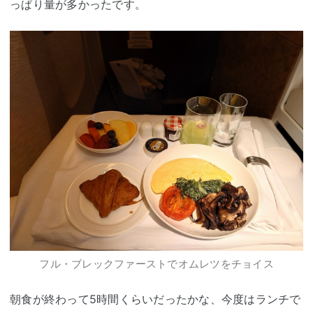
っぱり量が多かったです。
フル・ブレックファーストでオムレツをチョイス
朝食が終わって5時間くらいだったかな、今度はランチで