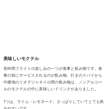
美味しいモクテル
長時間フライトの楽しみの一つが食事と飲み物です。食
事の前にサービスされるのが飲み物。行きのドバイから
中継地のリオデジャネイロ間の飲み物は、ノンアルコー
ルのモクテルの中に美味しいドリンクがありました。
1つは、ライム・レモネード。さっぱりしていてとても飲
みやすいです。