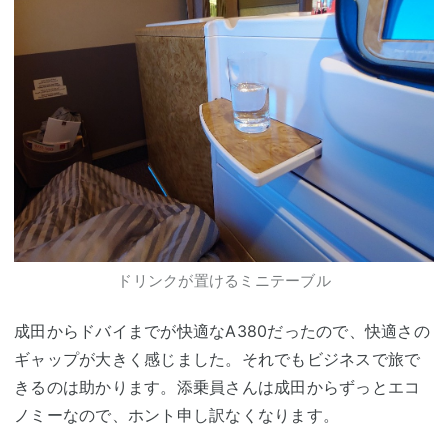
ドリンクが置けるミニテーブル
成田からドバイまでが快適なA380だったので、快適さの
ギャップが大きく感じました。それでもビジネスで旅で
きるのは助かります。添乗員さんは成田からずっとエコ
ノミーなので、ホント申し訳なくなります。