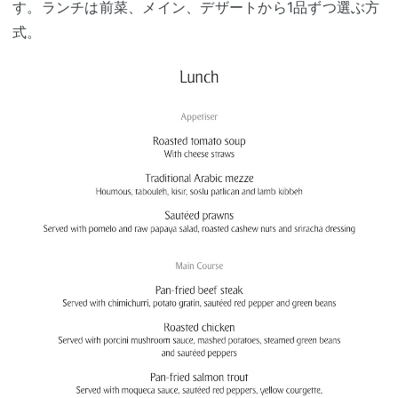
す。ランチは前菜、メイン、デザートから1品ずつ選ぶ方
式。